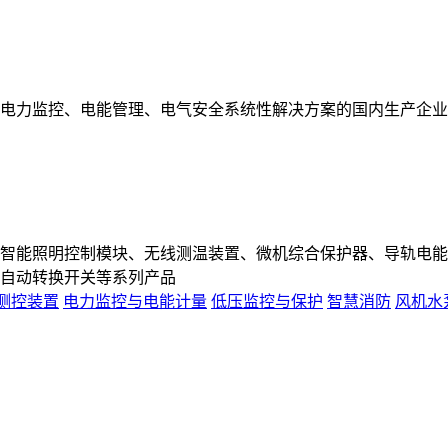
电力监控、电能管理、电气安全系统性解决方案的国内生产企业
智能照明控制模块、无线测温装置、微机综合保护器、导轨电能
自动转换开关等系列产品
测控装置
电力监控与电能计量
低压监控与保护
智慧消防
风机水