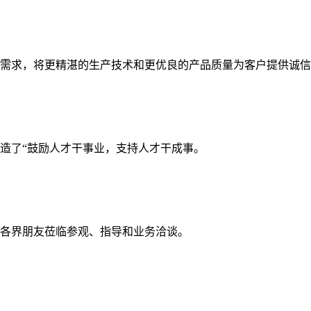
需求，将更精湛的生产技术和更优良的产品质量为客户提供诚信
造了“鼓励人才干事业，支持人才干成事。
各界朋友莅临参观、指导和业务洽谈。