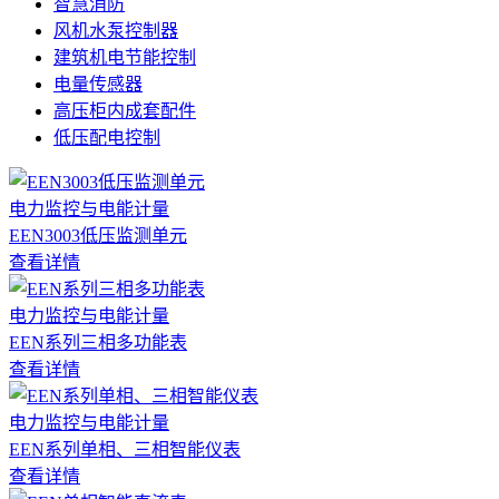
智慧消防
风机水泵控制器
建筑机电节能控制
电量传感器
高压柜内成套配件
低压配电控制
电力监控与电能计量
EEN3003低压监测单元
查看详情
电力监控与电能计量
EEN系列三相多功能表
查看详情
电力监控与电能计量
EEN系列单相、三相智能仪表
查看详情