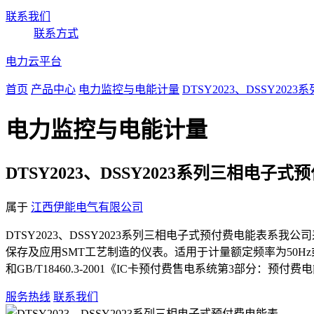
联系我们
联系方式
电力云平台
首页
产品中心
电力监控与电能计量
DTSY2023、DSSY20
电力监控与电能计量
DTSY2023、DSSY2023系列三相电子
属于
江西伊能电气有限公司
DTSY2023、DSSY2023系列三相电子式预付费电能表
保存及应用SMT工艺制造的仪表。适用于计量额定频率为50Hz或6
和GB/T18460.3-2001《IC卡预付费售电系统第3部
服务热线
联系我们