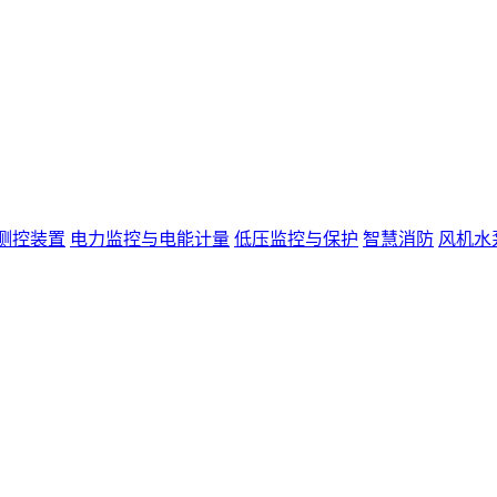
测控装置
电力监控与电能计量
低压监控与保护
智慧消防
风机水