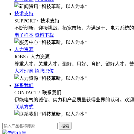
“科技革新，以人为本”
技术支持
SUPPORT
/ 技术支持
不断创新，迎接挑战，拓宽市场，为满足于、电力系统的
电子样本
资料下载
“科技革新，以人为本”
人力资源
JOBS
/ 人力资源
尊重人才，关爱人才，聚好、用好、育好、留好人才，营
人才理念
招聘职位
“科技革新，以人为本”
联系我们
CONTACT
/ 联系我们
伊能电气的诚信、实力和产品质量获得业界的认可。欢迎
联系方式
“科技革新，以人为本”