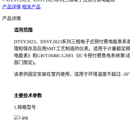
产品详情
相关产品
产品详情
适用范围
DTSY2023、DSSY2023系列三相电子式预付费
理和保存及应用SMT工艺制造的仪表。适用于计量额定频率为5
电能表》和GB/T18460.3-2001《IC卡预付费
部门限定)。
该表供固定安装在室内使用，适用于环境温度不超过- 20°
主要技术参数
1.规格型号